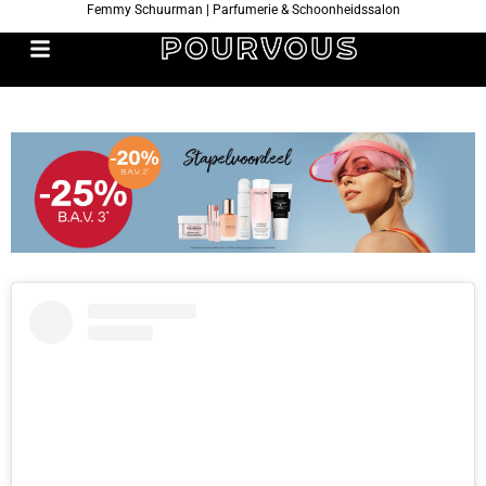
Femmy Schuurman | Parfumerie & Schoonheidssalon