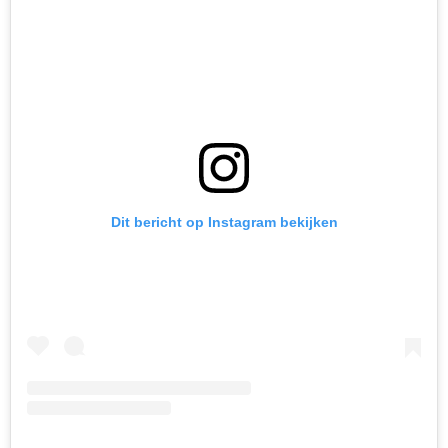
Dit bericht op Instagram bekijken