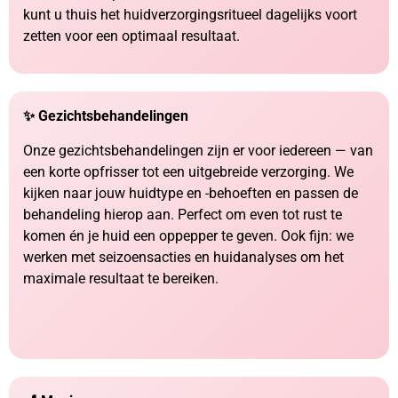
kunt u thuis het huidverzorgingsritueel dagelijks voort
zetten voor een optimaal resultaat.
✨ Gezichtsbehandelingen
Onze gezichtsbehandelingen zijn er voor iedereen — van
een korte opfrisser tot een uitgebreide verzorging. We
kijken naar jouw huidtype en -behoeften en passen de
behandeling hierop aan. Perfect om even tot rust te
komen én je huid een oppepper te geven. Ook fijn: we
werken met seizoensacties en huidanalyses om het
maximale resultaat te bereiken.